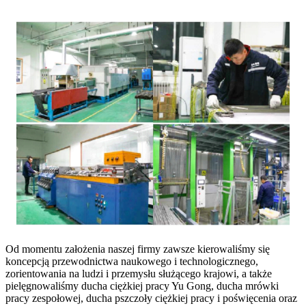
Od momentu założenia naszej firmy zawsze kierowaliśmy się
koncepcją przewodnictwa naukowego i technologicznego,
zorientowania na ludzi i przemysłu służącego krajowi, a także
pielęgnowaliśmy ducha ciężkiej pracy Yu Gong, ducha mrówki
pracy zespołowej, ducha pszczoły ciężkiej pracy i poświęcenia oraz