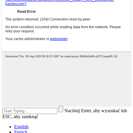
Naciśnij Enter, aby wyszukać lub
ESC, aby zamknąć
English
French