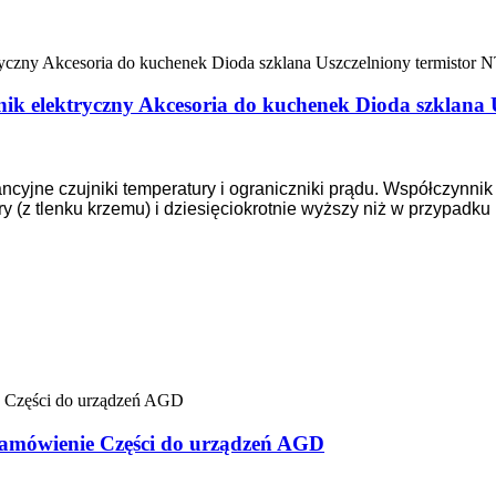
ik elektryczny Akcesoria do kuchenek Dioda szklana 
cyjne czujniki temperatury i ograniczniki prądu. Współczynnik 
 (z tlenku krzemu) i dziesięciokrotnie wyższy niż w przypadku
amówienie Części do urządzeń AGD