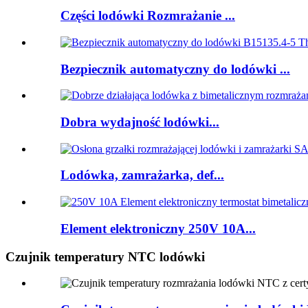
Części lodówki Rozmrażanie ...
Bezpiecznik automatyczny do lodówki ...
Dobra wydajność lodówki...
Lodówka, zamrażarka, def...
Element elektroniczny 250V 10A...
Czujnik temperatury NTC lodówki