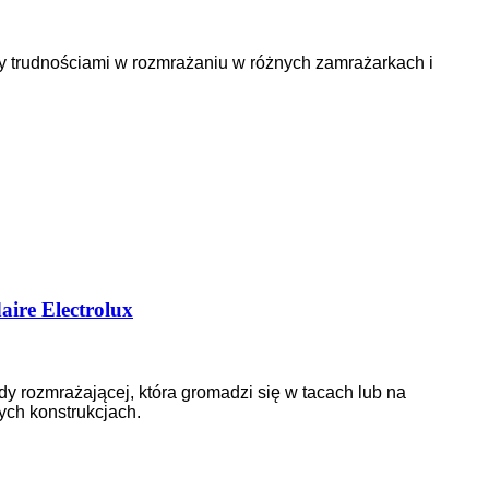
 trudnościami w rozmrażaniu w różnych zamrażarkach i
aire Electrolux
y rozmrażającej, która gromadzi się w tacach lub na
ych konstrukcjach.