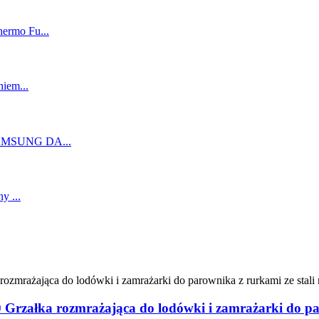
Grzałka rozmrażająca do lodówki i zamrażarki do par