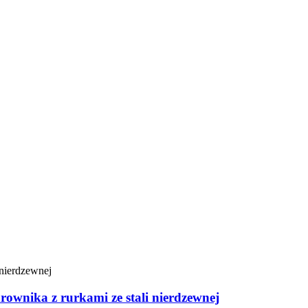
ownika z rurkami ze stali nierdzewnej