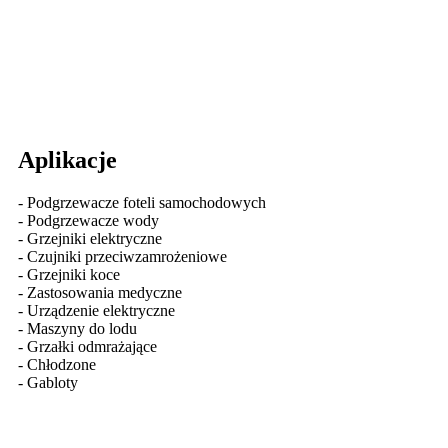
Aplikacje
- Podgrzewacze foteli samochodowych
- Podgrzewacze wody
- Grzejniki elektryczne
- Czujniki przeciwzamrożeniowe
- Grzejniki koce
- Zastosowania medyczne
- Urządzenie elektryczne
- Maszyny do lodu
- Grzałki odmrażające
- Chłodzone
- Gabloty