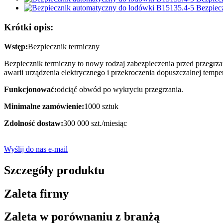
Krótki opis:
Wstęp:
Bezpiecznik termiczny
Bezpiecznik termiczny to nowy rodzaj zabezpieczenia przed przegrz
awarii urządzenia elektrycznego i przekroczenia dopuszczalnej tempe
Funkcjonować:
odciąć obwód po wykryciu przegrzania.
Minimalne zamówienie:
1000 sztuk
Zdolność dostaw:
300 000 szt./miesiąc
Wyślij do nas e-mail
Szczegóły produktu
Zaleta firmy
Zaleta w porównaniu z branżą