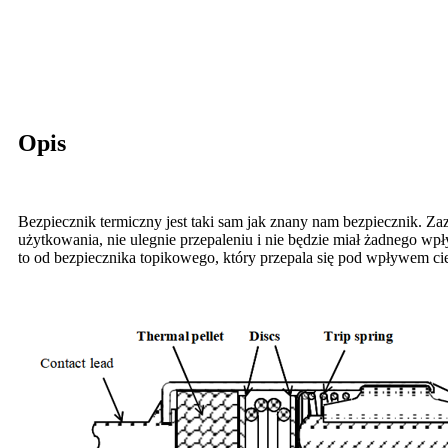
Opis
Bezpiecznik termiczny jest taki sam jak znany nam bezpiecznik. Z
użytkowania, nie ulegnie przepaleniu i nie będzie miał żadnego wpł
to od bezpiecznika topikowego, który przepala się pod wpływem 