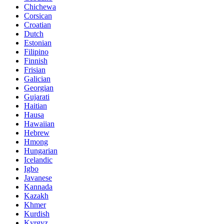
Chichewa
Corsican
Croatian
Dutch
Estonian
Filipino
Finnish
Frisian
Galician
Georgian
Gujarati
Haitian
Hausa
Hawaiian
Hebrew
Hmong
Hungarian
Icelandic
Igbo
Javanese
Kannada
Kazakh
Khmer
Kurdish
Kyrgyz