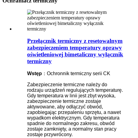
Ochraniacz termiczny
Przełącznik termiczny z resetowalnym
zabezpieczeniem temperatury oprawy
oświetleniowej bimetaliczny wyłącznik
termiczny
Wstęp
：Ochronnik termiczny serii CK
Zabezpieczenie termiczne należy do
rodzaju urządzeń regulujących temperaturę.
Gdy temperatura w linii jest zbyt wysoka,
zabezpieczenie termiczne zostaje
aktywowane, aby odłączyć obwód,
zapobiegając przepaleniu sprzętu, a nawet
wypadkom elektrycznym. Gdy temperatura
spadnie do normalnego zakresu, obwód
zostaje zamknięty, a normalny stan pracy
zostaje przywrócony.