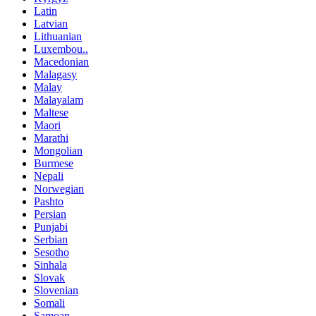
Latin
Latvian
Lithuanian
Luxembou..
Macedonian
Malagasy
Malay
Malayalam
Maltese
Maori
Marathi
Mongolian
Burmese
Nepali
Norwegian
Pashto
Persian
Punjabi
Serbian
Sesotho
Sinhala
Slovak
Slovenian
Somali
Samoan