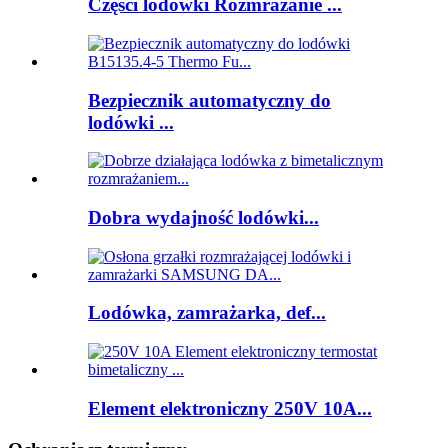
Części lodówki Rozmrażanie ...
Bezpiecznik automatyczny do
lodówki ...
Dobra wydajność lodówki...
Lodówka, zamrażarka, def...
Element elektroniczny 250V 10A...