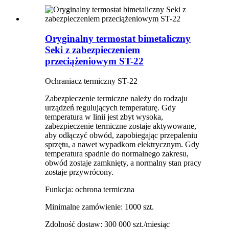
Oryginalny termostat bimetaliczny
Seki z zabezpieczeniem
przeciążeniowym ST-22
Ochraniacz termiczny ST-22
Zabezpieczenie termiczne należy do rodzaju
urządzeń regulujących temperaturę. Gdy
temperatura w linii jest zbyt wysoka,
zabezpieczenie termiczne zostaje aktywowane,
aby odłączyć obwód, zapobiegając przepaleniu
sprzętu, a nawet wypadkom elektrycznym. Gdy
temperatura spadnie do normalnego zakresu,
obwód zostaje zamknięty, a normalny stan pracy
zostaje przywrócony.
Funkcja: ochrona termiczna
Minimalne zamówienie: 1000 szt.
Zdolność dostaw: 300 000 szt./miesiąc